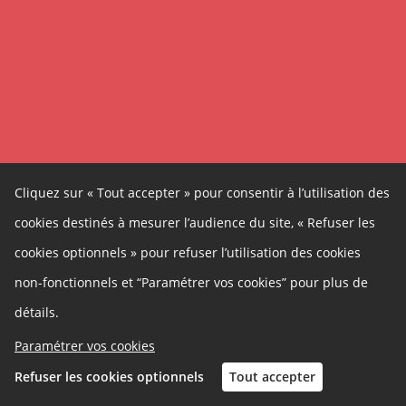
Cliquez sur « Tout accepter » pour consentir à l’utilisation des
cookies destinés à mesurer l’audience du site, « Refuser les
cookies optionnels » pour refuser l’utilisation des cookies
non-fonctionnels et “Paramétrer vos cookies” pour plus de
détails.
Paramétrer vos cookies
Refuser les cookies optionnels
Tout accepter