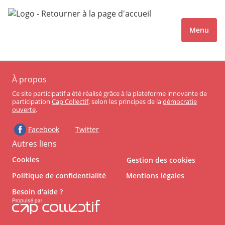
Menu
À propos
Ce site participatif a été réalisé grâce à la plateforme innovante de
participation
Cap Collectif
, selon les principes de la
démocratie
ouverte
.
Facebook
Twitter
Autres liens
Cookies
Gestion des cookies
Politique de confidentialité
Mentions légales
Besoin d'aide ?