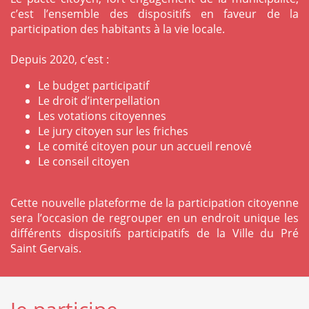
c’est l’ensemble des dispositifs en faveur de la
participation des habitants à la vie locale.
Depuis 2020, c’est :
Le budget participatif
Le droit d’interpellation
Les votations citoyennes
Le jury citoyen sur les friches
Le comité citoyen pour un accueil renové
Le conseil citoyen
Cette nouvelle plateforme de la participation citoyenne
sera l’occasion de regrouper en un endroit unique les
différents dispositifs participatifs de la Ville du Pré
Saint Gervais.