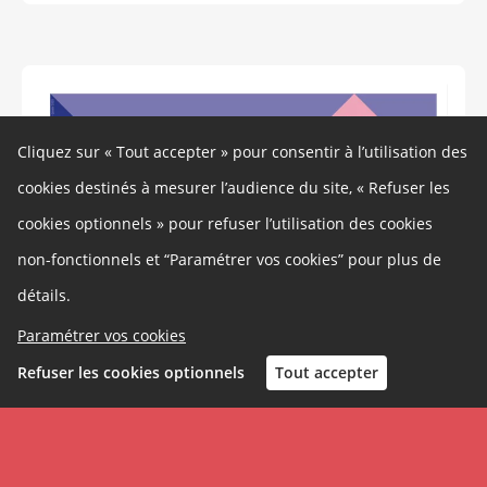
Cliquez sur « Tout accepter » pour consentir à l’utilisation des
cookies destinés à mesurer l’audience du site, « Refuser les
cookies optionnels » pour refuser l’utilisation des cookies
non-fonctionnels et “Paramétrer vos cookies” pour plus de
détails.
Paramétrer vos cookies
Refuser les cookies optionnels
Tout accepter
Inscription
Connexion