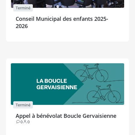
Terminé
Conseil Municipal des enfants 2025-
2026
Terminé
Appel à bénévolat Boucle Gervaisienne
0
0
Contributions
Participants