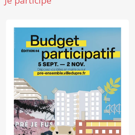
Je participe